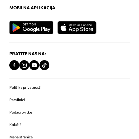
MOBILNA APLIKACIJA
PRATITE NAS NA:
Politika privatnosti
Pravilnici
Podaci tvrtke
Kolačići
Mapa stranice