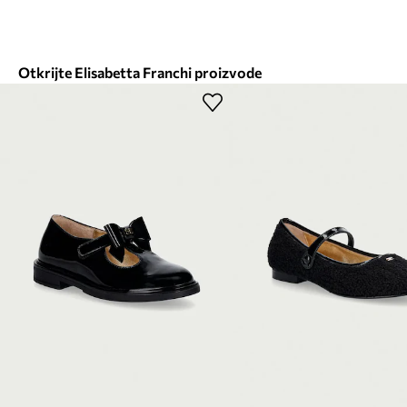
Otkrijte Elisabetta Franchi proizvode