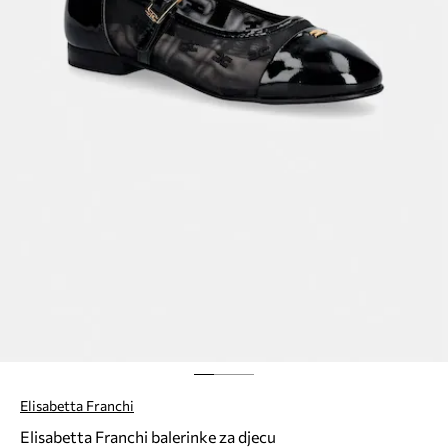
Elisabetta Franchi
Elisabetta Franchi balerinke za djecu