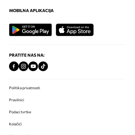
MOBILNA APLIKACIJA
PRATITE NAS NA:
Politika privatnosti
Pravilnici
Podaci tvrtke
Kolačići