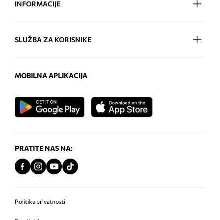
INFORMACIJE
SLUŽBA ZA KORISNIKE
MOBILNA APLIKACIJA
PRATITE NAS NA:
Politika privatnosti