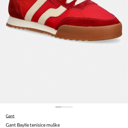
Gant
Gant Baylle tenisice muške