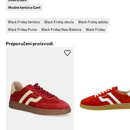
Modne tenisice Gant
Black Friday tenisice
Black Friday obuća
Black Friday adidas
Black Friday Puma
Black Friday New Balance
Black Friday
Preporučeni proizvodi