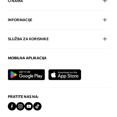
O NAMA
INFORMACIJE
SLUŽBA ZA KORISNIKE
MOBILNA APLIKACIJA
PRATITE NAS NA: