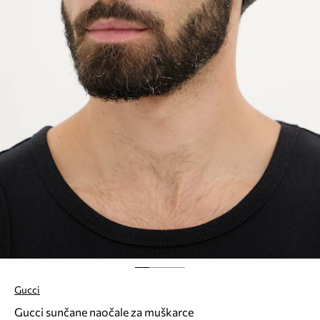
Gucci
Gucci sunčane naočale za muškarce