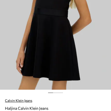
Calvin Klein Jeans
Haljina Calvin Klein Jeans