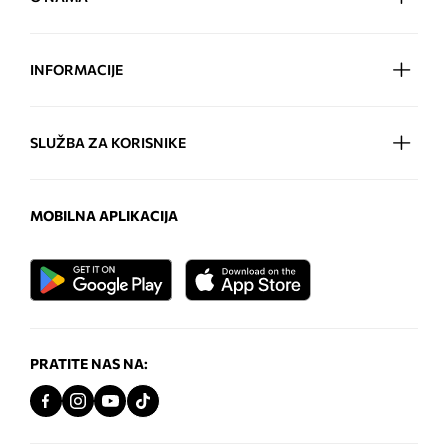
INFORMACIJE
SLUŽBA ZA KORISNIKE
MOBILNA APLIKACIJA
PRATITE NAS NA: