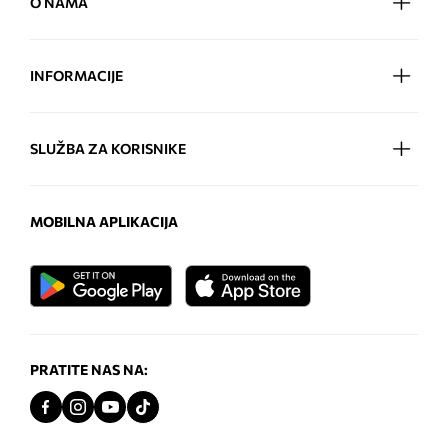
O NAMA
INFORMACIJE
SLUŽBA ZA KORISNIKE
MOBILNA APLIKACIJA
PRATITE NAS NA: