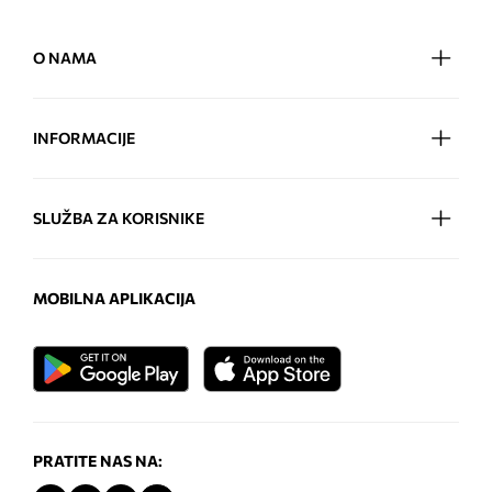
O NAMA
INFORMACIJE
SLUŽBA ZA KORISNIKE
MOBILNA APLIKACIJA
PRATITE NAS NA: