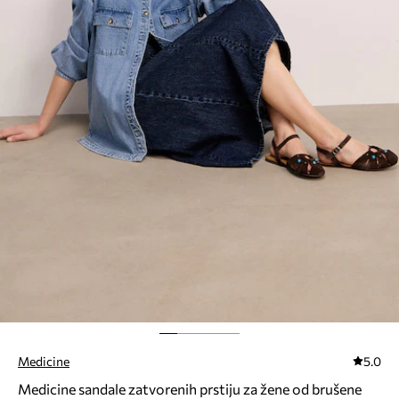
Medicine
5.0
Medicine sandale zatvorenih prstiju za žene od brušene