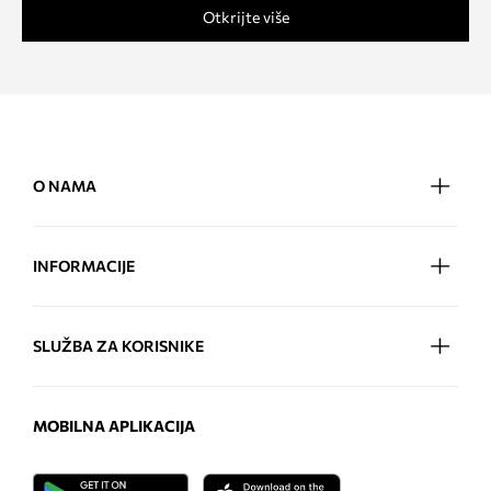
Otkrijte više
O NAMA
INFORMACIJE
SLUŽBA ZA KORISNIKE
MOBILNA APLIKACIJA