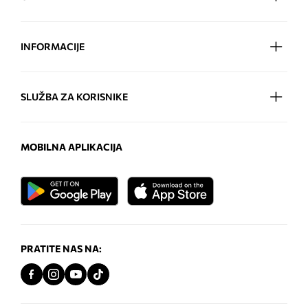
INFORMACIJE
SLUŽBA ZA KORISNIKE
MOBILNA APLIKACIJA
PRATITE NAS NA: