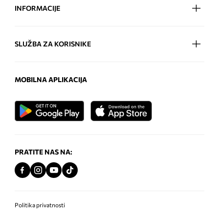
INFORMACIJE
SLUŽBA ZA KORISNIKE
MOBILNA APLIKACIJA
PRATITE NAS NA:
Politika privatnosti