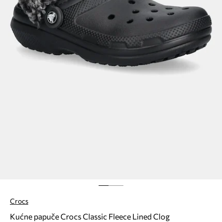
Crocs
Kućne papuče Crocs Classic Fleece Lined Clog