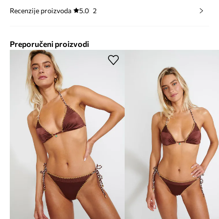
Recenzije proizvoda
5.0
2
Preporučeni proizvodi