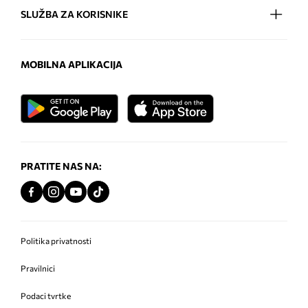
SLUŽBA ZA KORISNIKE
MOBILNA APLIKACIJA
PRATITE NAS NA:
Politika privatnosti
Pravilnici
Podaci tvrtke