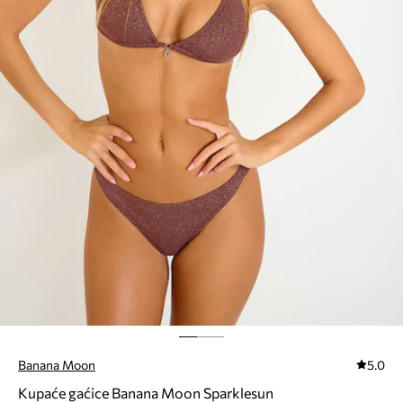
Banana Moon
5.0
Kupaće gaćice Banana Moon Sparklesun