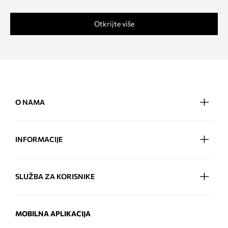
Otkrijte više
O NAMA
INFORMACIJE
SLUŽBA ZA KORISNIKE
MOBILNA APLIKACIJA