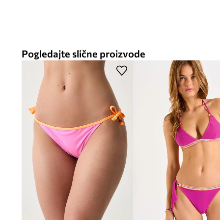
Pogledajte slične proizvode