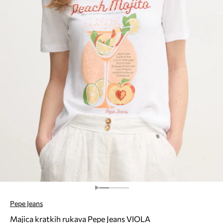
Pepe Jeans
Majica kratkih rukava Pepe Jeans VIOLA