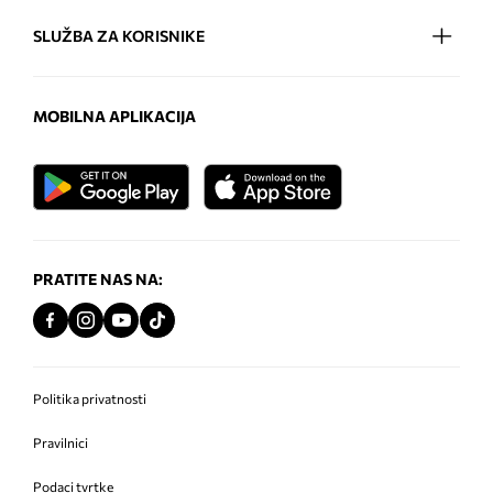
SLUŽBA ZA KORISNIKE
MOBILNA APLIKACIJA
PRATITE NAS NA:
Politika privatnosti
Pravilnici
Podaci tvrtke