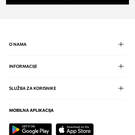
O NAMA
INFORMACIJE
SLUŽBA ZA KORISNIKE
MOBILNA APLIKACIJA