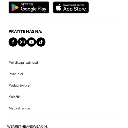
PRATITE NAS NA:
Politika privatnosti
Pravilnici
Podaci tvrtke
Kolačići
Mapa stranice
WEARETHEANSWEAR IN: