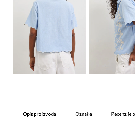
Opis proizvoda
Oznake
Recenzije 