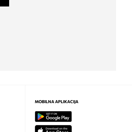
MOBILNA APLIKACIJA