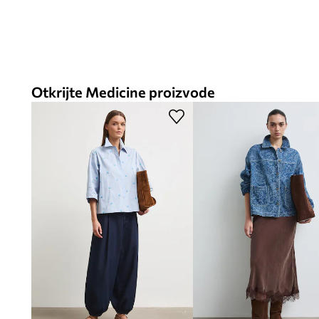
Otkrijte Medicine proizvode