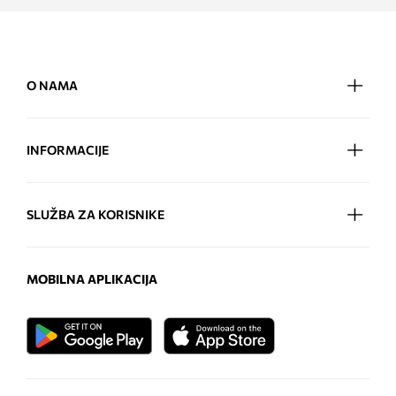
O NAMA
INFORMACIJE
SLUŽBA ZA KORISNIKE
MOBILNA APLIKACIJA