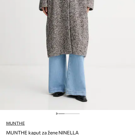
MUNTHE
MUNTHE kaput za žene NINELLA