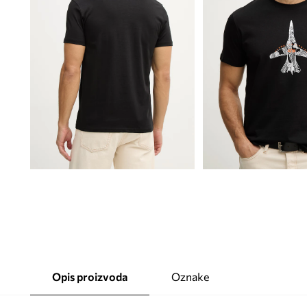
Opis proizvoda
Oznake