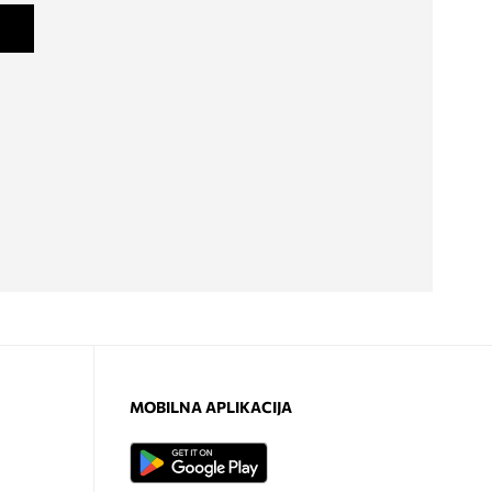
MOBILNA APLIKACIJA