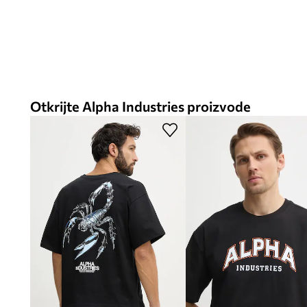
Otkrijte Alpha Industries proizvode