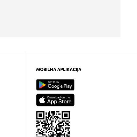
MOBILNA APLIKACIJA