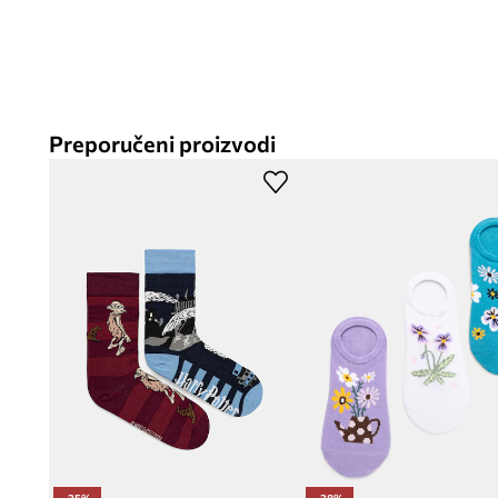
Preporučeni proizvodi