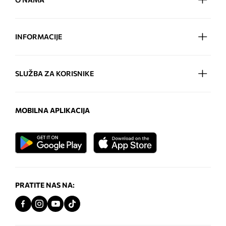
INFORMACIJE
SLUŽBA ZA KORISNIKE
MOBILNA APLIKACIJA
PRATITE NAS NA: