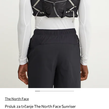
The North Face
Prsluk za trčanje The North Face Sunriser