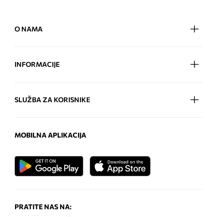
O NAMA
INFORMACIJE
SLUŽBA ZA KORISNIKE
MOBILNA APLIKACIJA
PRATITE NAS NA: