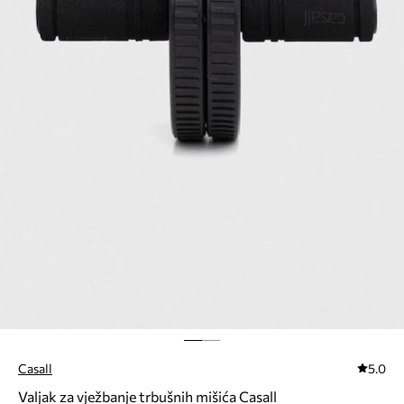
Casall
5.0
Valjak za vježbanje trbušnih mišića Casall