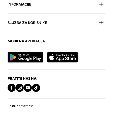
INFORMACIJE
SLUŽBA ZA KORISNIKE
MOBILNA APLIKACIJA
PRATITE NAS NA:
Politika privatnosti