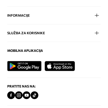
INFORMACIJE
SLUŽBA ZA KORISNIKE
MOBILNA APLIKACIJA
PRATITE NAS NA: