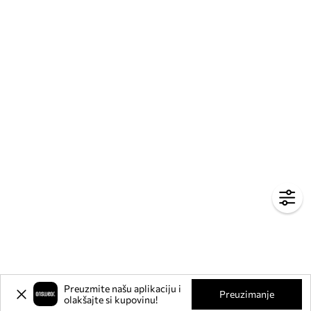
Preuzmite našu aplikaciju i
Preuzimanje
olakšajte si kupovinu!