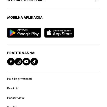
MOBILNA APLIKACIJA
PRATITE NAS NA:
Politika privatnosti
Pravilnici
Podaci tvrtke