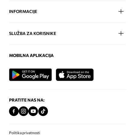
INFORMACIJE
SLUŽBA ZA KORISNIKE
MOBILNA APLIKACIJA
PRATITE NAS NA:
Politika privatnosti