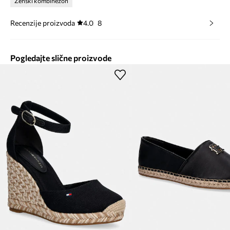
Ženski kombinezon
Recenzije proizvoda
4.0
8
Pogledajte slične proizvode