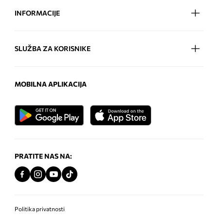
INFORMACIJE
SLUŽBA ZA KORISNIKE
MOBILNA APLIKACIJA
PRATITE NAS NA:
Politika privatnosti