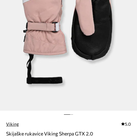
Viking
5.0
Skijaške rukavice Viking Sherpa GTX 2.0