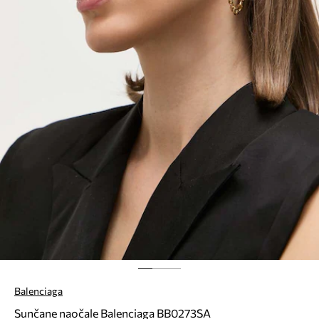
Balenciaga
Sunčane naočale Balenciaga BB0273SA