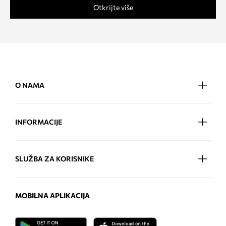
Otkrijte više
O NAMA
INFORMACIJE
SLUŽBA ZA KORISNIKE
MOBILNA APLIKACIJA