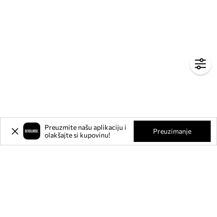
Preuzmite našu aplikaciju i
Preuzimanje
olakšajte si kupovinu!