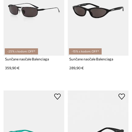
-25% s kodom: OFF*
-15% s kodom: OFF*
Sunčane naočale Balenciaga
Sunčane naočale Balenciaga
359,90 €
289,90 €