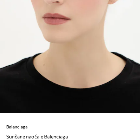
Balenciaga
Sunčane naočale Balenciaga