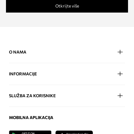
Otkrijte više
O NAMA
INFORMACIJE
SLUŽBA ZA KORISNIKE
MOBILNA APLIKACIJA