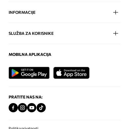
INFORMACIJE
SLUŽBA ZA KORISNIKE
MOBILNA APLIKACIJA
PRATITE NAS NA:
Politika privatnosti