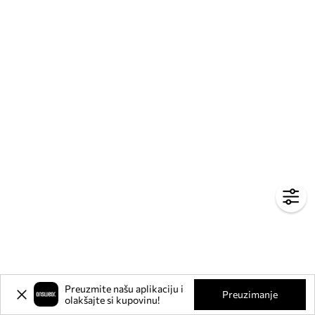
Preuzmite našu aplikaciju i
Preuzimanje
olakšajte si kupovinu!