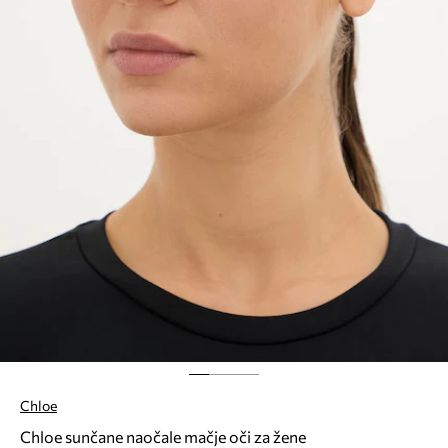
Chloe
Chloe sunčane naočale mačje oči za žene