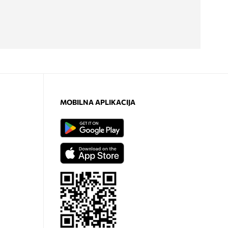
MOBILNA APLIKACIJA