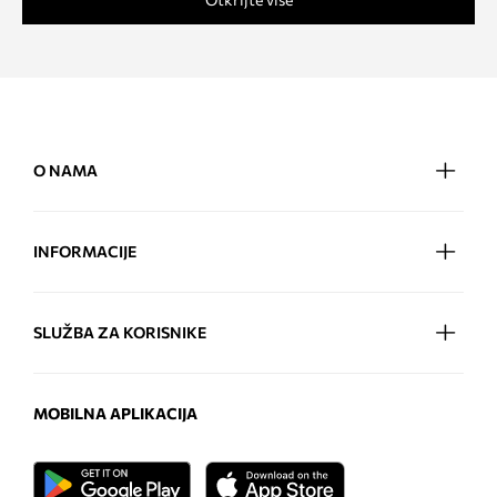
O NAMA
INFORMACIJE
SLUŽBA ZA KORISNIKE
MOBILNA APLIKACIJA