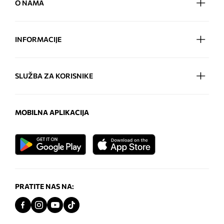
O NAMA
INFORMACIJE
SLUŽBA ZA KORISNIKE
MOBILNA APLIKACIJA
PRATITE NAS NA: