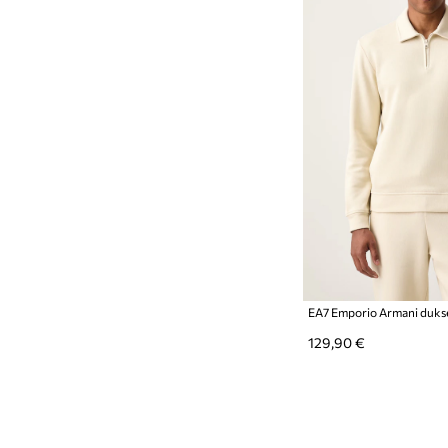
129,90 €