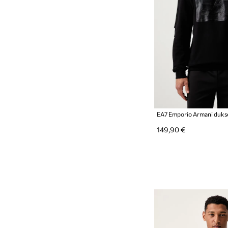
149,90 €