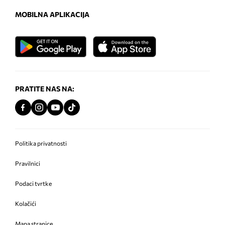
MOBILNA APLIKACIJA
PRATITE NAS NA:
Politika privatnosti
Pravilnici
Podaci tvrtke
Kolačići
Mapa stranice