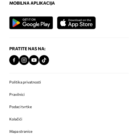
MOBILNA APLIKACIJA
PRATITE NAS NA:
Politika privatnosti
Pravilnici
Podaci tvrtke
Kolačići
Mapa stranice