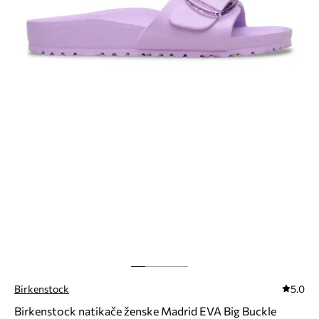
Birkenstock
5.0
Birkenstock natikače ženske Madrid EVA Big Buckle