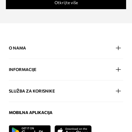
Otkrijte više
O NAMA
INFORMACIJE
SLUŽBA ZA KORISNIKE
MOBILNA APLIKACIJA