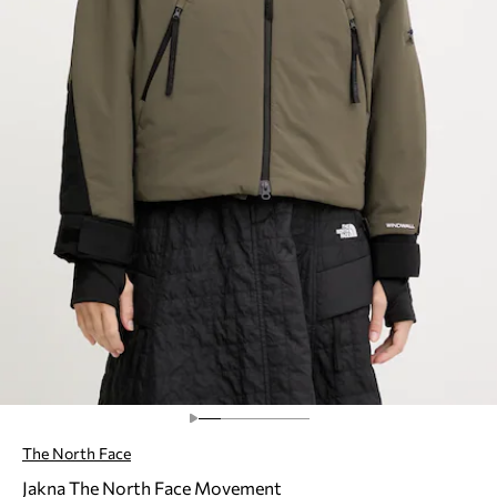
The North Face
Jakna The North Face Movement