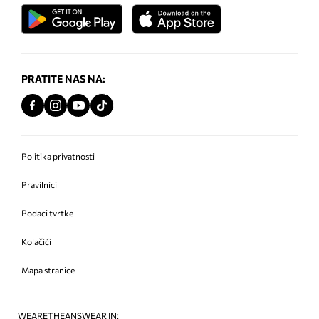
PRATITE NAS NA:
Politika privatnosti
Pravilnici
Podaci tvrtke
Kolačići
Mapa stranice
WEARETHEANSWEAR IN: