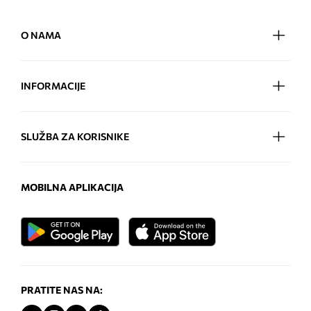
O NAMA
INFORMACIJE
SLUŽBA ZA KORISNIKE
MOBILNA APLIKACIJA
PRATITE NAS NA: