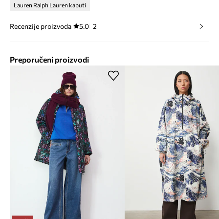
Lauren Ralph Lauren kaputi
Recenzije proizvoda
5.0
2
Preporučeni proizvodi