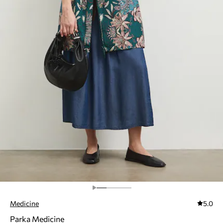
Medicine
5.0
Parka Medicine