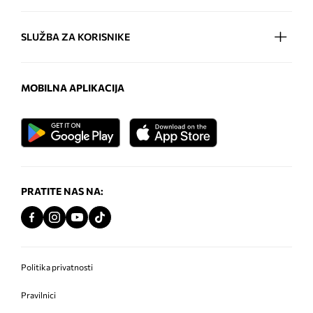
SLUŽBA ZA KORISNIKE
MOBILNA APLIKACIJA
PRATITE NAS NA:
Politika privatnosti
Pravilnici