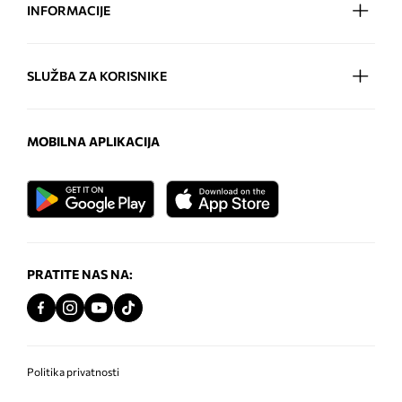
INFORMACIJE
SLUŽBA ZA KORISNIKE
MOBILNA APLIKACIJA
PRATITE NAS NA:
Politika privatnosti