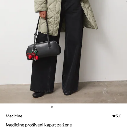
Medicine
5.0
Medicine prošiveni kaput za žene