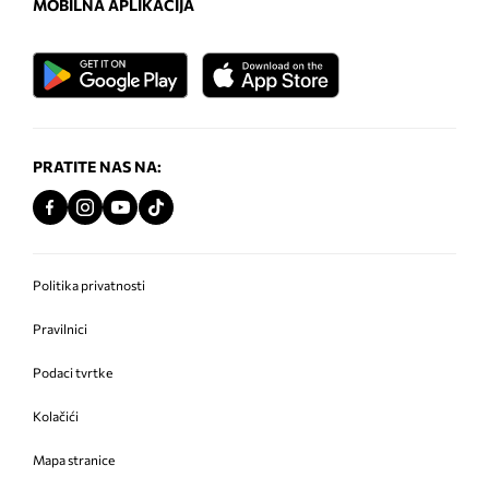
MOBILNA APLIKACIJA
PRATITE NAS NA:
Politika privatnosti
Pravilnici
Podaci tvrtke
Kolačići
Mapa stranice