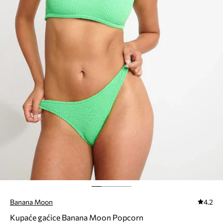
Banana Moon
4.2
Kupaće gaćice Banana Moon Popcorn