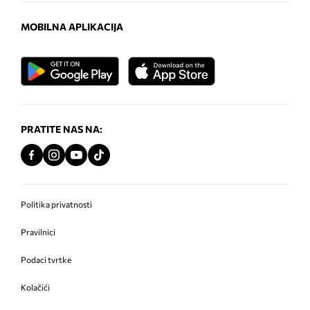
MOBILNA APLIKACIJA
PRATITE NAS NA:
Politika privatnosti
Pravilnici
Podaci tvrtke
Kolačići