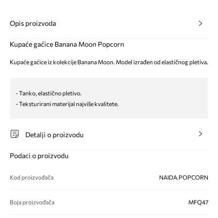
Opis proizvoda
Kupaće gaćice Banana Moon Popcorn
Kupaće gaćice iz kolekcije Banana Moon. Model izrađen od elastičnog pletiva.
- Tanko, elastično pletivo.
- Teksturirani materijal najviše kvalitete.
Detalji o proizvodu
Podaci o proizvodu
Kod proizvođača
NAIDA.POPCORN
Boja proizvođača
MFQ47